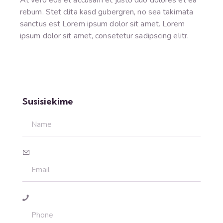
rebum. Stet clita kasd gubergren, no sea takimata
sanctus est Lorem ipsum dolor sit amet. Lorem
ipsum dolor sit amet, consetetur sadipscing elitr.
Susisiekime