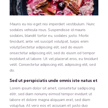
Mauris eu nisi eget nisi imperdiet vestibulum. Nunc
sodales vehicula risus. Suspendisse id mauris
sodales, blandit tortor eu, sodales justo. Morbi
tincidunt, ante vel suscipit volutpat, turpis enim
volutpSectetur adipiscing elit, sed do eiusm
onsectetur adipiscing elit, sed do eiusm od tempor
incididunt ut labore. Ut vel placerat eros, eu tincidunt
velit. Consectetur adipiscing elit, adipiscing elit, sed
do.
Sed ut perspiciatis unde omnis iste natus et
Lorem ipsum dolor sit amet, consetetur sadipscing
elitr, sed diam nonumy eirmod tempor invidunt ut
labore et dolore magna aliquyam erat, sed diam
voluptua. At vero eos et accusam et justo duo